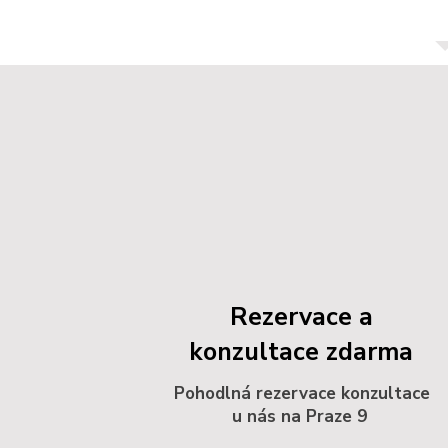
Rezervace a
konzultace zdarma
Pohodlná rezervace konzultace
u nás na Praze 9