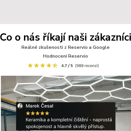
Co o nás říkají naši zákazníc
Reálné zkušenosti z Reservio a Google
Hodnocení Reservio