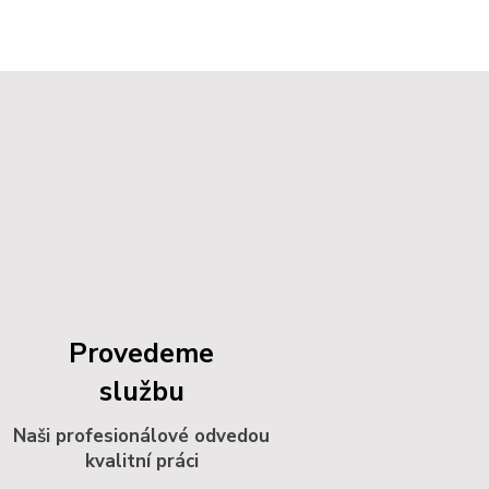
Provedeme
službu
Naši profesionálové odvedou
kvalitní práci